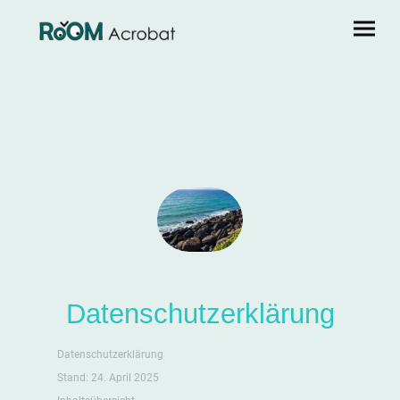
Datenschutzerklärung
Datenschutzerklärung
Stand: 24. April 2025